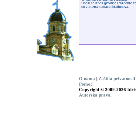
Unosi se iznos glavnice i razdoblje z
se zatezna kamata obračunava.
O nama
|
Zaštita privatnosti
Pomoć
Copyright © 2009-2026 Idris
Autorska prava
.