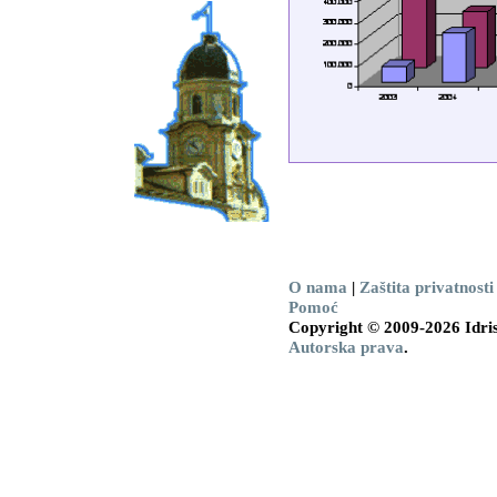
O nama
|
Zaštita privatnosti
Pomoć
Copyright © 2009-2026 Idris
Autorska prava
.